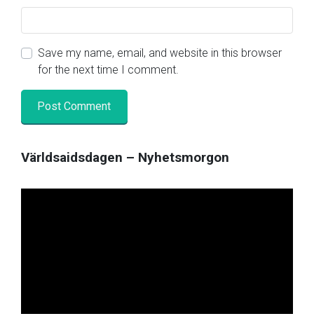
Save my name, email, and website in this browser
for the next time I comment.
Världsaidsdagen – Nyhetsmorgon
Video
Player