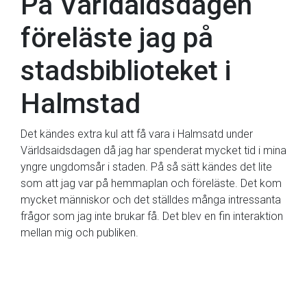
På Världaidsdagen
föreläste jag på
stadsbiblioteket i
Halmstad
Det kändes extra kul att få vara i Halmsatd under
Världsaidsdagen då jag har spenderat mycket tid i mina
yngre ungdomsår i staden. På så sätt kändes det lite
som att jag var på hemmaplan och föreläste. Det kom
mycket människor och det ställdes många intressanta
frågor som jag inte brukar få. Det blev en fin interaktion
mellan mig och publiken.