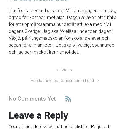
Den första december är det Världaidsdagen – en dag
ägnad för kampen mot aids. Dagen är även ett tillfälle
för att uppmärksamma hur det är att leva med hiv i
dagens Sverige. Jag ska föreläsa under den dagen i
Växjö, på Kungsmadskolan för skolans elever och
sedan för allmänheten. Det ska bli väldigt spännande
och jag ser mycket fram emot det.
Video
Föreläsning på Consensum i Lund
No Comments Yet
Leave a Reply
Your email address will not be published.
Required