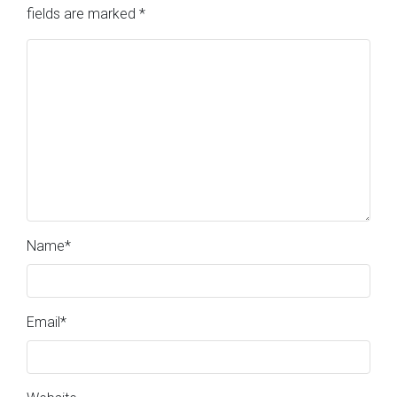
fields are marked
*
Name
*
Email
*