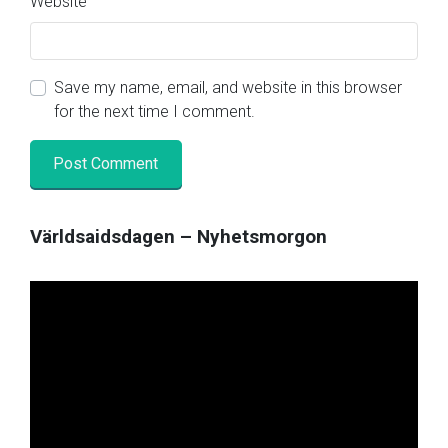
Website
Save my name, email, and website in this browser
for the next time I comment.
Världsaidsdagen – Nyhetsmorgon
Video
Player